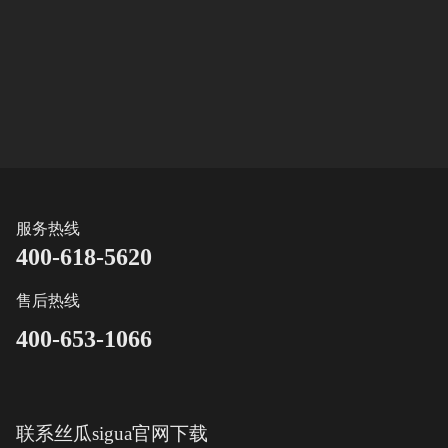
服务热线
400-618-5620
售后热线
400-653-1066
联系丝瓜sigua官网下载